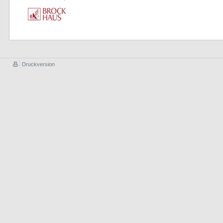
Druckversion