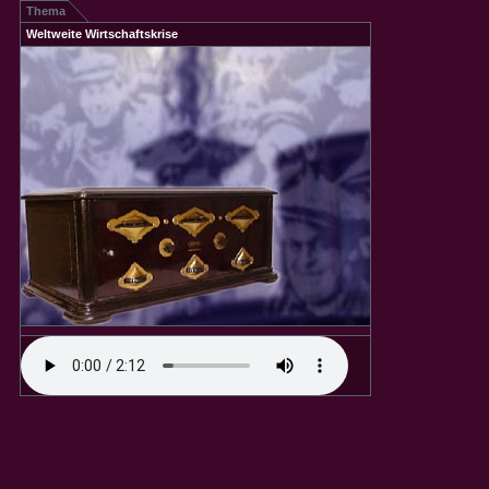
Thema
Weltweite Wirtschaftskrise