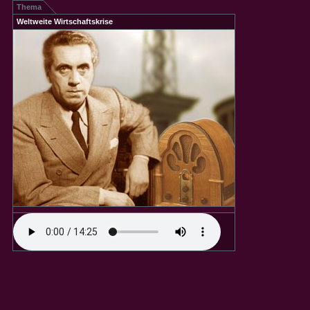
Thema
Weltweite Wirtschaftskrise