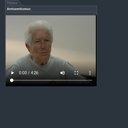
Thema
Antisemitismus