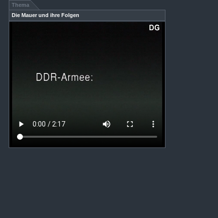
Thema
Die Mauer und ihre Folgen