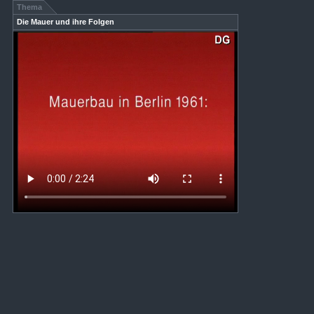
Thema
Die Mauer und ihre Folgen