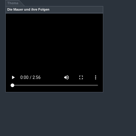
Thema
Die Mauer und ihre Folgen