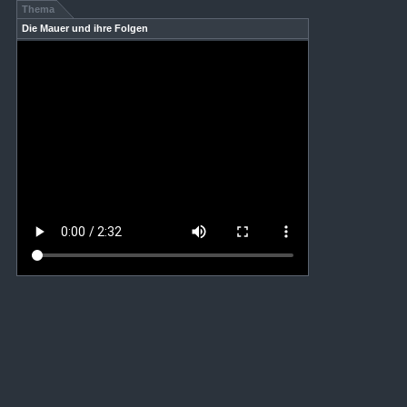
Thema
Die Mauer und ihre Folgen