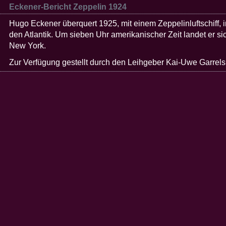
Eckener-Bericht Zeppelin 1924
Hugo Eckener überquert 1925, mit einem Zeppelinluftschiff, 
den Atlantik. Um sieben Uhr amerikanischer Zeit landet er s
New York.
Zur Verfügung gestellt durch den Leihgeber Kai-Uwe Garrels